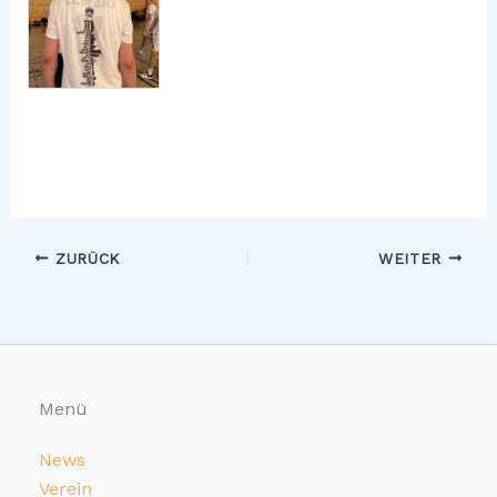
ZURÜCK
WEITER
Menü
News
Verein