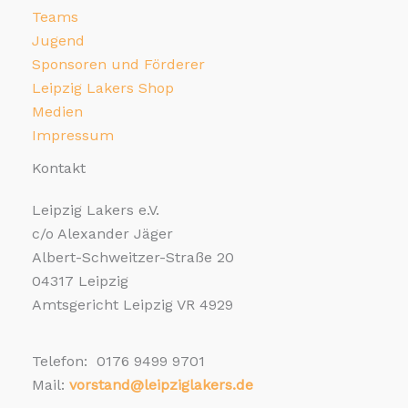
Teams
Jugend
Sponsoren und Förderer
Leipzig Lakers Shop
Medien
Impressum
Kontakt
Leipzig Lakers e.V.
c/o Alexander Jäger
Albert-Schweitzer-Straße 20
04317 Leipzig
Amtsgericht Leipzig VR 4929
Telefon: 0176 9499 9701
Mail:
vorstand@leipziglakers.de