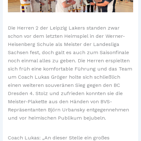
Die Herren 2 der Leipzig Lakers standen zwar
schon vor dem letzten Heimspiel in der Werner-
Heisenberg Schule als Meister der Landesliga
Sachsen fest, doch galt es auch zum Saisonfinale
noch einmal alles zu geben. Die Herren erspielten
sich früh eine komfortable Führung und das Team
um Coach Lukas Gröger holte sich schließlich
einen weiteren souveränen Sieg gegen den BC
Dresden 4. Stolz und zufrieden konnten sie die
Meister-Plakette aus den Händen von BVS-
Repräsentanten Björn Urbansky entgegennehmen
und vor heimischen Publikum bejubeln.
Coach Lukas: „An dieser Stelle ein großes