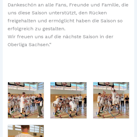
Dankeschön an alle Fans, Freunde und Familie, die
uns diese Saison unterstützt, den Rücken
freigehalten und ermöglicht haben die Saison so
erfolgreich zu gestalten.
Wir freuen uns auf die nächste Saison in der
Oberliga Sachsen.“