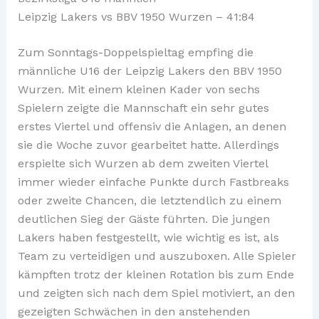
Leipzig Lakers vs BBV 1950 Wurzen – 41:84
Zum Sonntags-Doppelspieltag empfing die
männliche U16 der Leipzig Lakers den BBV 1950
Wurzen. Mit einem kleinen Kader von sechs
Spielern zeigte die Mannschaft ein sehr gutes
erstes Viertel und offensiv die Anlagen, an denen
sie die Woche zuvor gearbeitet hatte. Allerdings
erspielte sich Wurzen ab dem zweiten Viertel
immer wieder einfache Punkte durch Fastbreaks
oder zweite Chancen, die letztendlich zu einem
deutlichen Sieg der Gäste führten. Die jungen
Lakers haben festgestellt, wie wichtig es ist, als
Team zu verteidigen und auszuboxen. Alle Spieler
kämpften trotz der kleinen Rotation bis zum Ende
und zeigten sich nach dem Spiel motiviert, an den
gezeigten Schwächen in den anstehenden