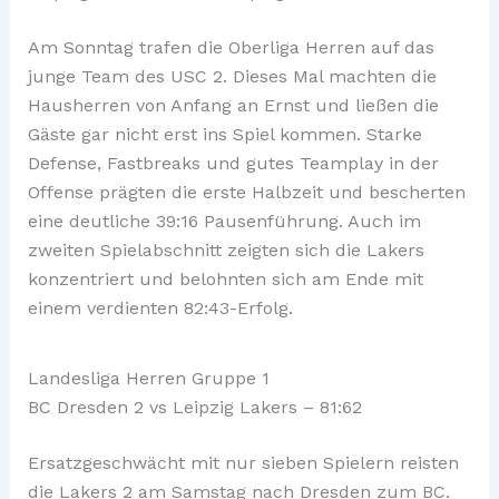
Am Sonntag trafen die Oberliga Herren auf das
junge Team des USC 2. Dieses Mal machten die
Hausherren von Anfang an Ernst und ließen die
Gäste gar nicht erst ins Spiel kommen. Starke
Defense, Fastbreaks und gutes Teamplay in der
Offense prägten die erste Halbzeit und bescherten
eine deutliche 39:16 Pausenführung. Auch im
zweiten Spielabschnitt zeigten sich die Lakers
konzentriert und belohnten sich am Ende mit
einem verdienten 82:43-Erfolg.
Landesliga Herren Gruppe 1
BC Dresden 2 vs Leipzig Lakers – 81:62
Ersatzgeschwächt mit nur sieben Spielern reisten
die Lakers 2 am Samstag nach Dresden zum BC.