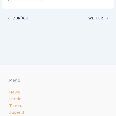
ZURÜCK
WEITER
Menü
News
Verein
Teams
Jugend