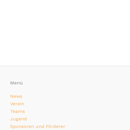
Menü
News
Verein
Teams
Jugend
Sponsoren und Förderer