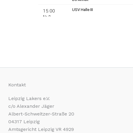
Kontakt
Leipzig Lakers e.V.
c/o Alexander Jäger
Albert-Schweitzer-Straße 20
04317 Leipzig
Amtsgericht Leipzig VR 4929