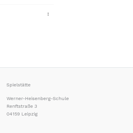
Spielstätte
Werner-Heisenberg-Schule
Renftstraße 3
04159 Leipzig