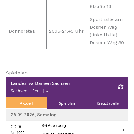
Straße 19
Sporthalle am
Dösner Weg
Donnerstag
20.15-21.45 Uhr
(linke Halle),
Dösner Weg 39
Spielplan