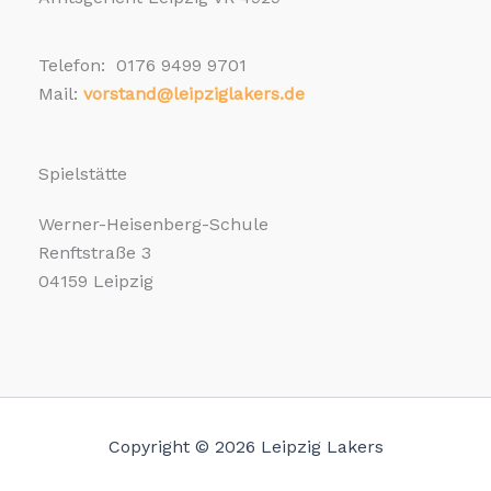
Telefon: 0176 9499 9701
Mail:
vorstand@leipziglakers.de
Spielstätte
Werner-Heisenberg-Schule
Renftstraße 3
04159 Leipzig
Copyright © 2026 Leipzig Lakers