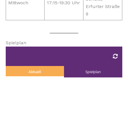
Mittwoch
17:15-19:30 Uhr
Erfurter Straße
9
Spielplan