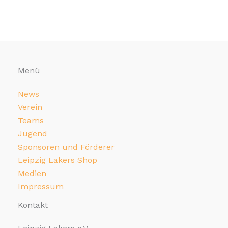
Menü
News
Verein
Teams
Jugend
Sponsoren und Förderer
Leipzig Lakers Shop
Medien
Impressum
Kontakt