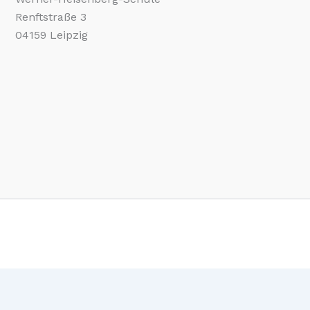
Renftstraße 3
04159 Leipzig