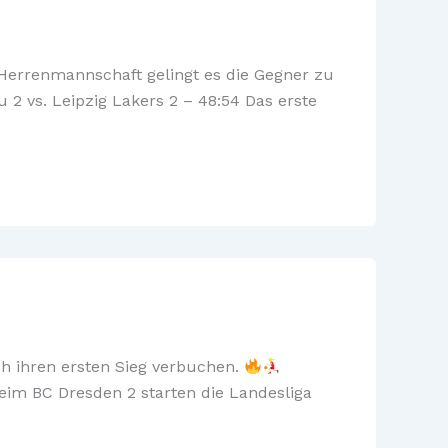
 Herrenmannschaft gelingt es die Gegner zu
u 2 vs. Leipzig Lakers 2 – 48:54 Das erste
ch ihren ersten Sieg verbuchen.
beim BC Dresden 2 starten die Landesliga