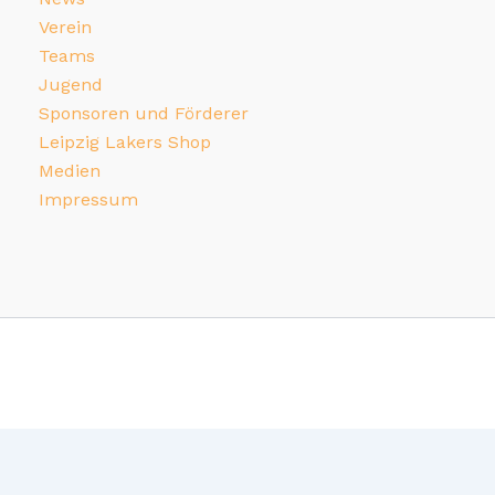
Verein
Teams
Jugend
Sponsoren und Förderer
Leipzig Lakers Shop
Medien
Impressum