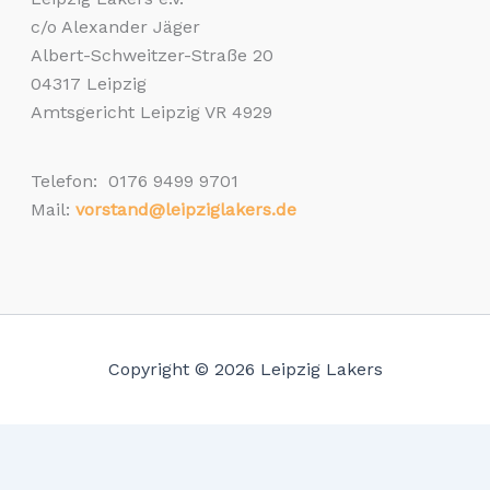
c/o Alexander Jäger
Albert-Schweitzer-Straße 20
04317 Leipzig
Amtsgericht Leipzig VR 4929
Telefon: 0176 9499 9701
Mail:
vorstand@leipziglakers.de
Copyright © 2026 Leipzig Lakers