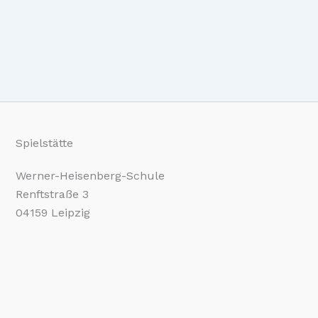
Spielstätte
Werner-Heisenberg-Schule
Renftstraße 3
04159 Leipzig