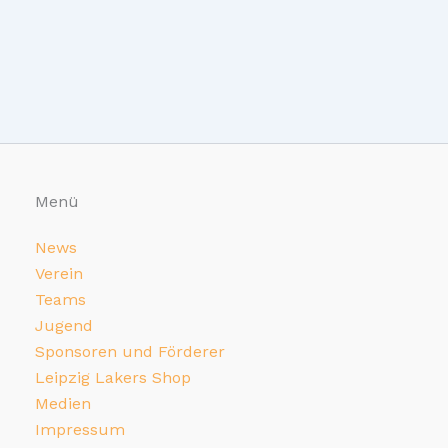
Menü
News
Verein
Teams
Jugend
Sponsoren und Förderer
Leipzig Lakers Shop
Medien
Impressum