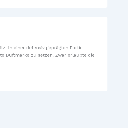
z. In einer defensiv geprägten Partie
te Duftmarke zu setzen. Zwar erlaubte die