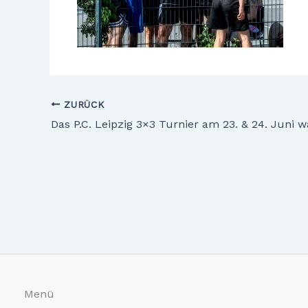
ZURÜCK
Menü