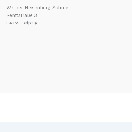
Werner-Heisenberg-Schule
Renftstraße 3
04159 Leipzig