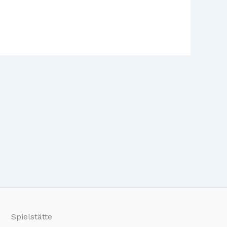
Spielstätte