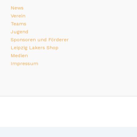
News
Verein
Teams
Jugend
Sponsoren und Förderer
Leipzig Lakers Shop
Medien
Impressum