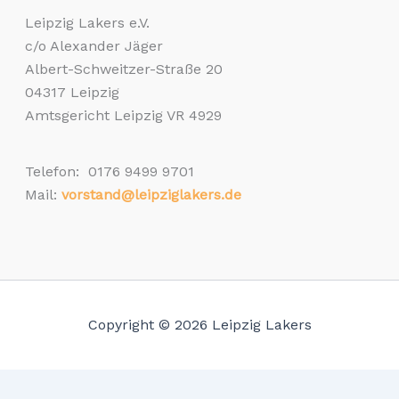
Leipzig Lakers e.V.
c/o Alexander Jäger
Albert-Schweitzer-Straße 20
04317 Leipzig
Amtsgericht Leipzig VR 4929
Telefon: 0176 9499 9701
Mail:
vorstand@leipziglakers.de
Copyright © 2026 Leipzig Lakers