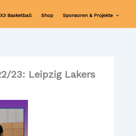
X3 Basketball
Shop
Sponsoren & Projekte
2/23: Leipzig Lakers