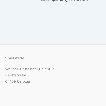
Spielstätte
Werner-Heisenberg-Schule
Renftstraße 3
04159 Leipzig