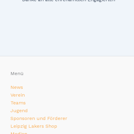
Menü
News
Verein
Teams
Jugend
Sponsoren und Förderer
Leipzig Lakers Shop
Medien