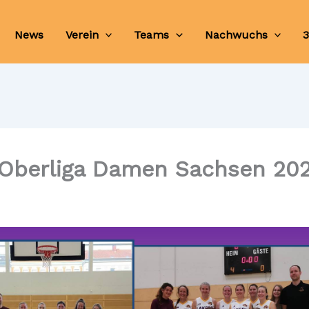
News
Verein
Teams
Nachwuchs
3
 Oberliga Damen Sachsen 202