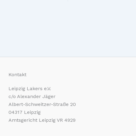
Kontakt
Leipzig Lakers e.V.
c/o Alexander Jäger
Albert-Schweitzer-Straße 20
04317 Leipzig
Amtsgericht Leipzig VR 4929