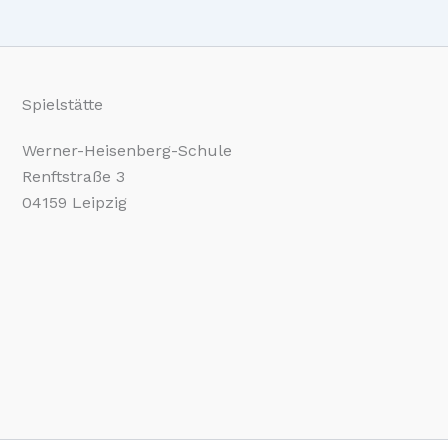
Spielstätte
Werner-Heisenberg-Schule
Renftstraße 3
04159 Leipzig