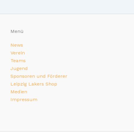
Menü
News
Verein
Teams
Jugend
Sponsoren und Förderer
Leipzig Lakers Shop
Medien
Impressum