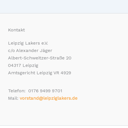
Kontakt
Leipzig Lakers e.V.
c/o Alexander Jäger
Albert-Schweitzer-Straße 20
04317 Leipzig
Amtsgericht Leipzig VR 4929
Telefon: 0176 9499 9701
Mail:
vorstand@leipziglakers.de