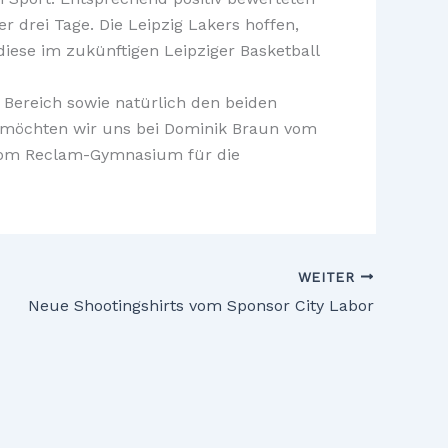
 drei Tage. Die Leipzig Lakers hoffen,
iese im zukünftigen Leipziger Basketball
 Bereich sowie natürlich den beiden
n möchten wir uns bei Dominik Braun vom
r vom Reclam-Gymnasium für die
WEITER
Neue Shootingshirts vom Sponsor City Labor