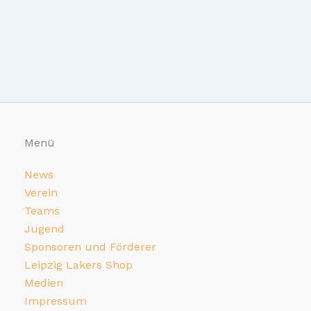
Menü
News
Verein
Teams
Jugend
Sponsoren und Förderer
Leipzig Lakers Shop
Medien
Impressum