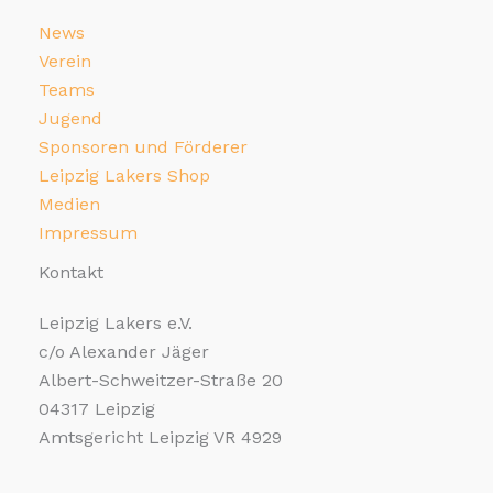
News
Verein
Teams
Jugend
Sponsoren und Förderer
Leipzig Lakers Shop
Medien
Impressum
Kontakt
Leipzig Lakers e.V.
c/o Alexander Jäger
Albert-Schweitzer-Straße 20
04317 Leipzig
Amtsgericht Leipzig VR 4929