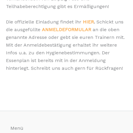
Teilhabeberechtigung gibt es Ermäßigungen!
Die offizielle Einladung findet ihr
HIER
.
Schickt uns
die ausgefüllte
ANMELDEFORMULAR
an die oben
genannte Adresse oder gebt sie euren Trainern mit.
Mit der Anmeldebestätigung erhaltet ihr weitere
Infos u.a. zu den Hygienebestimmungen. Der
Essenplan ist bereits mit in der Anmeldung
hinterlegt. Schreibt uns auch gern für Rückfragen!
Menü