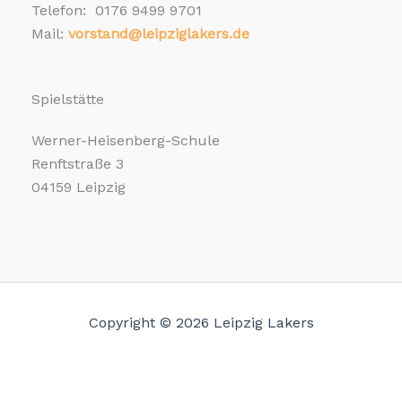
Telefon: 0176 9499 9701
Mail:
vorstand@leipziglakers.de
Spielstätte
Werner-Heisenberg-Schule
Renftstraße 3
04159 Leipzig
Copyright © 2026 Leipzig Lakers