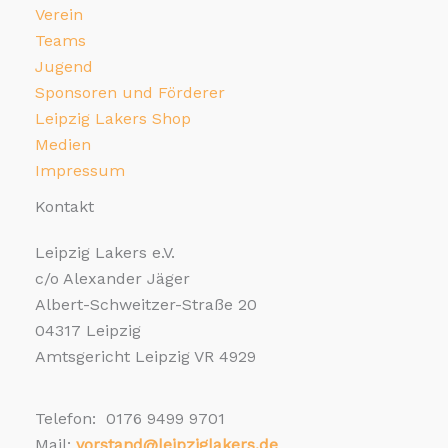
Verein
Teams
Jugend
Sponsoren und Förderer
Leipzig Lakers Shop
Medien
Impressum
Kontakt
Leipzig Lakers e.V.
c/o Alexander Jäger
Albert-Schweitzer-Straße 20
04317 Leipzig
Amtsgericht Leipzig VR 4929
Telefon: 0176 9499 9701
Mail:
vorstand@leipziglakers.de