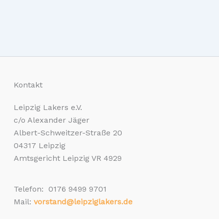
Kontakt
Leipzig Lakers e.V.
c/o Alexander Jäger
Albert-Schweitzer-Straße 20
04317 Leipzig
Amtsgericht Leipzig VR 4929
Telefon: 0176 9499 9701
Mail:
vorstand@leipziglakers.de