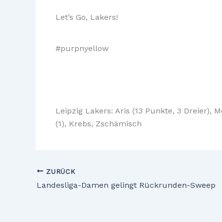
Let’s Go, Lakers!
#purpnyellow
Leipzig Lakers: Aris (13 Punkte, 3 Dreier), M
(1), Krebs, Zschämisch
ZURÜCK
Landesliga-Damen gelingt Rückrunden-Sweep