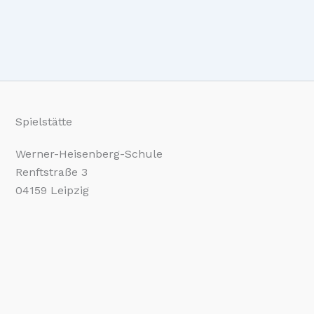
Spielstätte
Werner-Heisenberg-Schule
Renftstraße 3
04159 Leipzig