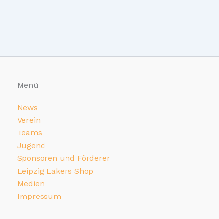
Menü
News
Verein
Teams
Jugend
Sponsoren und Förderer
Leipzig Lakers Shop
Medien
Impressum