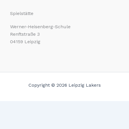
Spielstätte
Werner-Heisenberg-Schule
Renftstraße 3
04159 Leipzig
Copyright © 2026 Leipzig Lakers