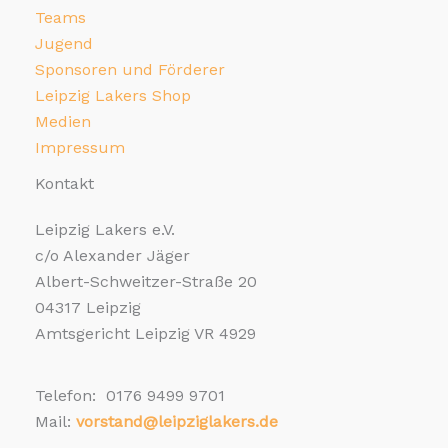
Teams
Jugend
Sponsoren und Förderer
Leipzig Lakers Shop
Medien
Impressum
Kontakt
Leipzig Lakers e.V.
c/o Alexander Jäger
Albert-Schweitzer-Straße 20
04317 Leipzig
Amtsgericht Leipzig VR 4929
Telefon: 0176 9499 9701
Mail:
vorstand@leipziglakers.de