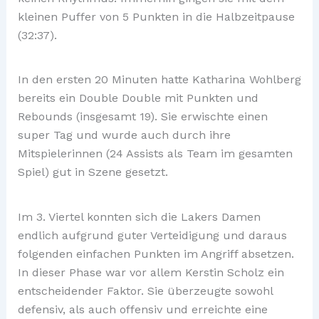
kleinen Puffer von 5 Punkten in die Halbzeitpause
(32:37).
In den ersten 20 Minuten hatte Katharina Wohlberg
bereits ein Double Double mit Punkten und
Rebounds (insgesamt 19). Sie erwischte einen
super Tag und wurde auch durch ihre
Mitspielerinnen (24 Assists als Team im gesamten
Spiel) gut in Szene gesetzt.
Im 3. Viertel konnten sich die Lakers Damen
endlich aufgrund guter Verteidigung und daraus
folgenden einfachen Punkten im Angriff absetzen.
In dieser Phase war vor allem Kerstin Scholz ein
entscheidender Faktor. Sie überzeugte sowohl
defensiv, als auch offensiv und erreichte eine