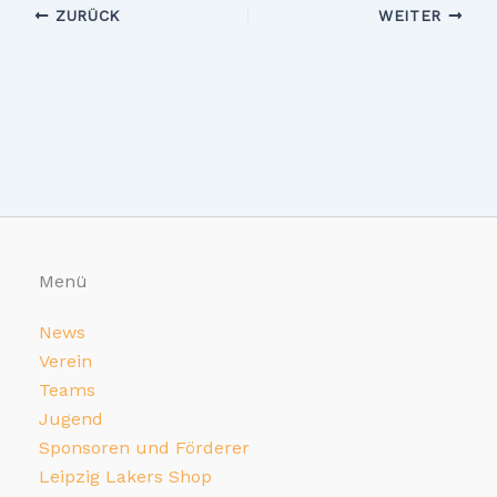
ZURÜCK
WEITER
Menü
News
Verein
Teams
Jugend
Sponsoren und Förderer
Leipzig Lakers Shop