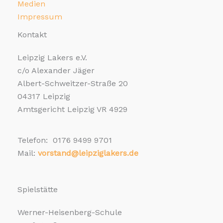
Medien
Impressum
Kontakt
Leipzig Lakers e.V.
c/o Alexander Jäger
Albert-Schweitzer-Straße 20
04317 Leipzig
Amtsgericht Leipzig VR 4929
Telefon: 0176 9499 9701
Mail:
vorstand@leipziglakers.de
Spielstätte
Werner-Heisenberg-Schule