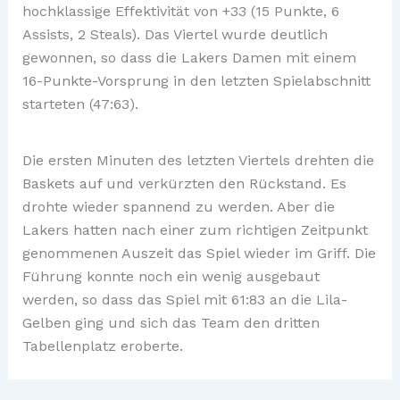
hochklassige Effektivität von +33 (15 Punkte, 6
Assists, 2 Steals). Das Viertel wurde deutlich
gewonnen, so dass die Lakers Damen mit einem
16-Punkte-Vorsprung in den letzten Spielabschnitt
starteten (47:63).
Die ersten Minuten des letzten Viertels drehten die
Baskets auf und verkürzten den Rückstand. Es
drohte wieder spannend zu werden. Aber die
Lakers hatten nach einer zum richtigen Zeitpunkt
genommenen Auszeit das Spiel wieder im Griff. Die
Führung konnte noch ein wenig ausgebaut
werden, so dass das Spiel mit 61:83 an die Lila-
Gelben ging und sich das Team den dritten
Tabellenplatz eroberte.