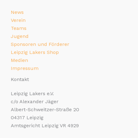
News
Verein
Teams
Jugend
Sponsoren und Förderer
Leipzig Lakers Shop
Medien
Impressum
Kontakt
Leipzig Lakers e.V.
c/o Alexander Jäger
Albert-Schweitzer-Straße 20
04317 Leipzig
Amtsgericht Leipzig VR 4929