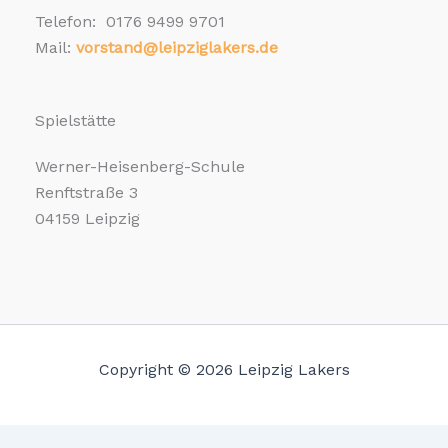
Telefon: 0176 9499 9701
Mail:
vorstand@leipziglakers.de
Spielstätte
Werner-Heisenberg-Schule
Renftstraße 3
04159 Leipzig
Copyright © 2026 Leipzig Lakers