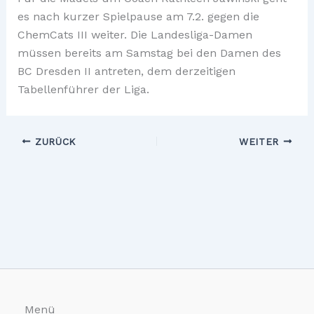
es nach kurzer Spielpause am 7.2. gegen die
ChemCats III weiter. Die Landesliga-Damen
müssen bereits am Samstag bei den Damen des
BC Dresden II antreten, dem derzeitigen
Tabellenführer der Liga.
ZURÜCK
WEITER
Menü