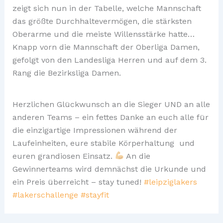
zeigt sich nun in der Tabelle, welche Mannschaft
das größte Durchhaltevermögen, die stärksten
Oberarme und die meiste Willensstärke hatte…
Knapp vorn die Mannschaft der Oberliga Damen,
gefolgt von den Landesliga Herren und auf dem 3.
Rang die Bezirksliga Damen.
Herzlichen Glückwunsch an die Sieger UND an alle
anderen Teams – ein fettes Danke an euch alle für
die einzigartige Impressionen während der
Laufeinheiten, eure stabile Körperhaltung und
euren grandiosen Einsatz.
An die
Gewinnerteams wird demnächst die Urkunde und
ein Preis überreicht – stay tuned!
#leipziglakers
#lakerschallenge
#stayfit