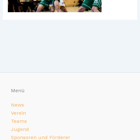
Menü
News
Verein
Teams
Jugend
Sponsoren und Förderer