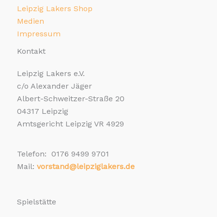
Leipzig Lakers Shop
Medien
Impressum
Kontakt
Leipzig Lakers e.V.
c/o Alexander Jäger
Albert-Schweitzer-Straße 20
04317 Leipzig
Amtsgericht Leipzig VR 4929
Telefon: 0176 9499 9701
Mail:
vorstand@leipziglakers.de
Spielstätte