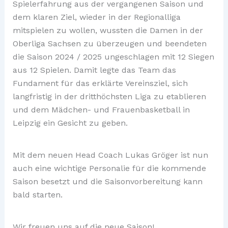
Spielerfahrung aus der vergangenen Saison und
dem klaren Ziel, wieder in der Regionalliga
mitspielen zu wollen, wussten die Damen in der
Oberliga Sachsen zu überzeugen und beendeten
die Saison 2024 / 2025 ungeschlagen mit 12 Siegen
aus 12 Spielen. Damit legte das Team das
Fundament für das erklärte Vereinsziel, sich
langfristig in der dritthöchsten Liga zu etablieren
und dem Mädchen- und Frauenbasketball in
Leipzig ein Gesicht zu geben.
Mit dem neuen Head Coach Lukas Gröger ist nun
auch eine wichtige Personalie für die kommende
Saison besetzt und die Saisonvorbereitung kann
bald starten.
Wir freuen uns auf die neue Saison!