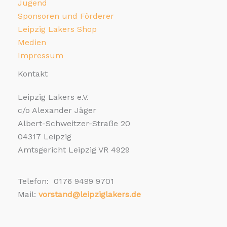
Jugend
Sponsoren und Förderer
Leipzig Lakers Shop
Medien
Impressum
Kontakt
Leipzig Lakers e.V.
c/o Alexander Jäger
Albert-Schweitzer-Straße 20
04317 Leipzig
Amtsgericht Leipzig VR 4929
Telefon: 0176 9499 9701
Mail:
vorstand@leipziglakers.de