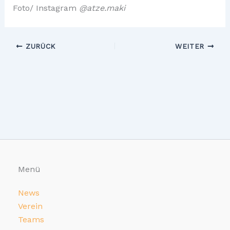
Foto/ Instagram
@atze.maki
ZURÜCK
WEITER
Menü
News
Verein
Teams