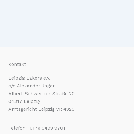
Kontakt
Leipzig Lakers e.V.
c/o Alexander Jäger
Albert-Schweitzer-Straße 20
04317 Leipzig
Amtsgericht Leipzig VR 4929
Telefon: 0176 9499 9701