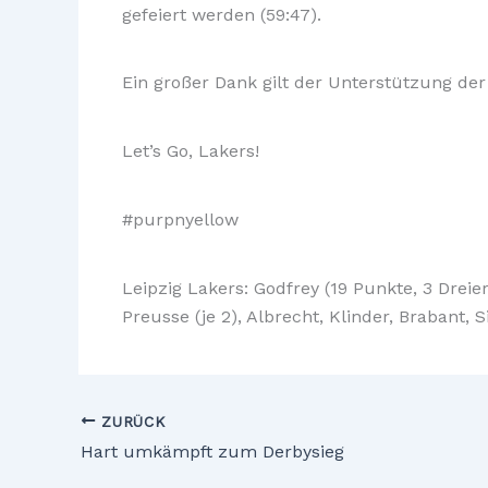
gefeiert werden (59:47).
Ein großer Dank gilt der Unterstützung der
Let’s Go, Lakers!
#purpnyellow
Leipzig Lakers: Godfrey (19 Punkte, 3 Dreier
Preusse (je 2), Albrecht, Klinder, Brabant, S
ZURÜCK
Hart umkämpft zum Derbysieg