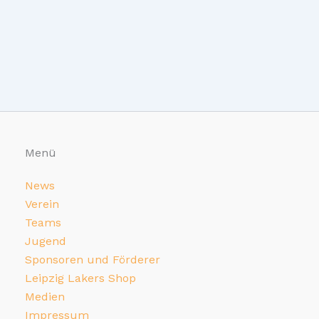
Menü
News
Verein
Teams
Jugend
Sponsoren und Förderer
Leipzig Lakers Shop
Medien
Impressum