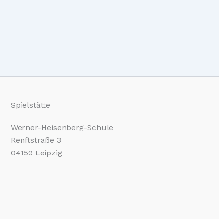
Spielstätte
Werner-Heisenberg-Schule
Renftstraße 3
04159 Leipzig