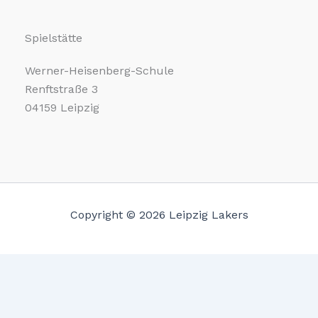
Spielstätte
Werner-Heisenberg-Schule
Renftstraße 3
04159 Leipzig
Copyright © 2026 Leipzig Lakers