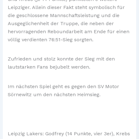
Leipziger. Allein dieser Fakt steht symbolisch für
die geschlossene Mannschaftsleistung und die
Ausgeglichenheit der Truppe, die neben der
hervorragenden Reboundarbeit am Ende für einen
völlig verdienten 76:51-Sieg sorgten.
Zufrieden und stolz konnte der Sieg mit den
lautstarken Fans bejubelt werden.
Im nächsten Spiel geht es gegen den SV Motor
Sörnewitz um den nächsten Heimsieg.
Leipzig Lakers: Godfrey (14 Punkte, vier 3er), Krebs