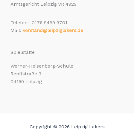
Amtsgericht Leipzig VR 4929
Telefon: 0176 9499 9701
Mail:
vorstand@leipziglakers.de
Spielstätte
Werner-Heisenberg-Schule
Renftstraße 3
04159 Leipzig
Copyright © 2026 Leipzig Lakers