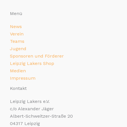
Menü
News
Verein
Teams
Jugend
Sponsoren und Förderer
Leipzig Lakers Shop
Medien
Impressum
Kontakt
Leipzig Lakers e.V.
c/o Alexander Jäger
Albert-Schweitzer-Straße 20
04317 Leipzig