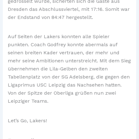
gedrosselt wurde, sicherten sich die Gäste aus
Dresden das Abschlussviertel, mit 17:16. Somit war
der Endstand von 84:47 hergestellt.
Auf Seiten der Lakers konnten alle Spieler
punkten. Coach Godfrey konnte abermals auf
seinen breiten Kader vertrauen, der mehr und
mehr seine Ambitionen unterstreicht. Mit dem Sieg
übernehmen die Lila-Gelben den zweiten
Tabellenplatz von der SG Adelsberg, die gegen den
Ligaprimus USC Leipzig das Nachsehen hatten.
Von der Spitze der Oberliga grüßen nun zwei
Leipziger Teams.
Let’s Go, Lakers!