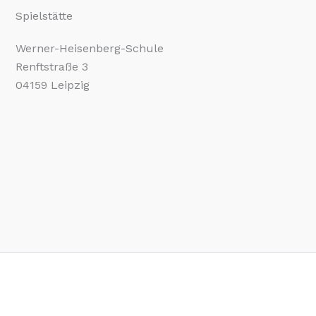
Spielstätte
Werner-Heisenberg-Schule
Renftstraße 3
04159 Leipzig