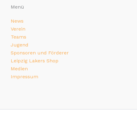
Menü
News
Verein
Teams
Jugend
Sponsoren und Förderer
Leipzig Lakers Shop
Medien
Impressum