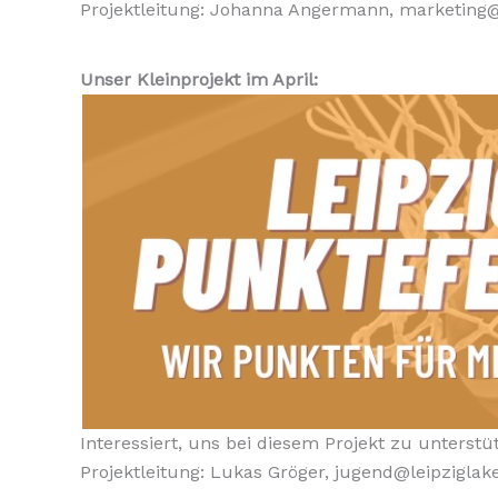
Projektleitung: Johanna Angermann, marketing@
Unser Kleinprojekt im April:
Interessiert, uns bei diesem Projekt zu unterstü
Projektleitung: Lukas Gröger, jugend@leipziglak