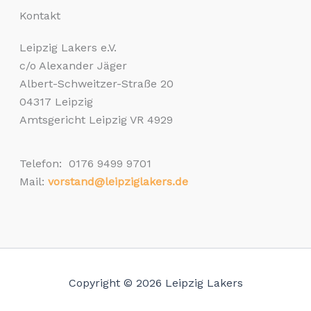
Kontakt
Leipzig Lakers e.V.
c/o Alexander Jäger
Albert-Schweitzer-Straße 20
04317 Leipzig
Amtsgericht Leipzig VR 4929
Telefon: 0176 9499 9701
Mail:
vorstand@leipziglakers.de
Copyright © 2026 Leipzig Lakers