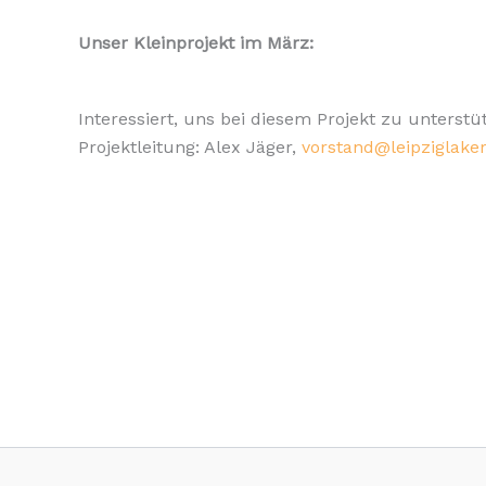
Unser Kleinprojekt im März:
Interessiert, uns bei diesem Projekt zu unterstü
Projektleitung: Alex Jäger,
vorstand@leipziglaker