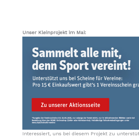
Unser Kleinprojekt im Mai:
Interessiert, uns bei diesem Projekt zu unterstü