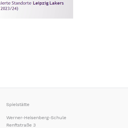
Spielstätte
Werner-Heisenberg-Schule
Renftstraße 3