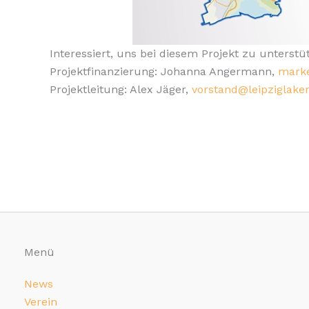
Interessiert, uns bei diesem Projekt zu unterstü
Projektfinanzierung: Johanna Angermann,
marke
Projektleitung: Alex Jäger,
vorstand@leipziglaker
Menü
News
Verein