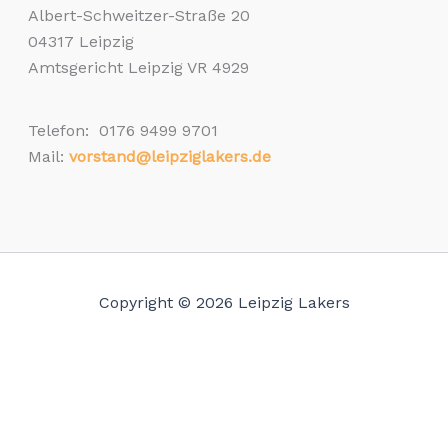
Albert-Schweitzer-Straße 20
04317 Leipzig
Amtsgericht Leipzig VR 4929
Telefon: 0176 9499 9701
Mail:
vorstand@leipziglakers.de
Copyright © 2026 Leipzig Lakers