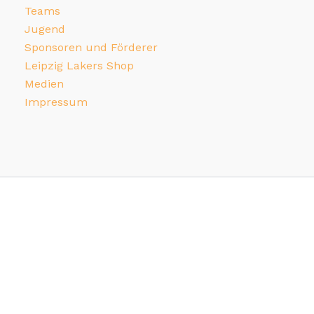
Teams
Jugend
Sponsoren und Förderer
Leipzig Lakers Shop
Medien
Impressum