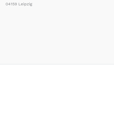
04159 Leipzig