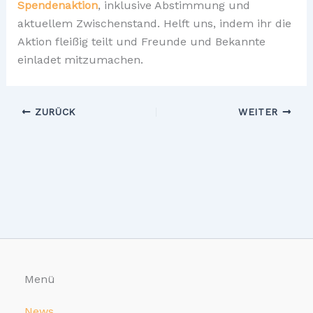
Spendenaktion
, inklusive Abstimmung und
aktuellem Zwischenstand. Helft uns, indem ihr die
Aktion fleißig teilt und Freunde und Bekannte
einladet mitzumachen.
ZURÜCK
WEITER
Menü
News