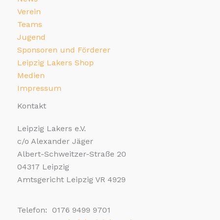
Verein
Teams
Jugend
Sponsoren und Förderer
Leipzig Lakers Shop
Medien
Impressum
Kontakt
Leipzig Lakers e.V.
c/o Alexander Jäger
Albert-Schweitzer-Straße 20
04317 Leipzig
Amtsgericht Leipzig VR 4929
Telefon: 0176 9499 9701