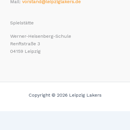
Mail:
vorstand@leipziglakers.de
Spielstätte
Werner-Heisenberg-Schule
Renftstraße 3
04159 Leipzig
Copyright © 2026 Leipzig Lakers