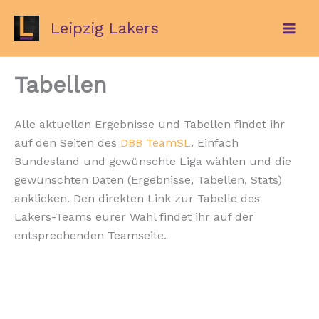
Zum
Leipzig Lakers
Inhalt
springen
Tabellen
Alle aktuellen Ergebnisse und Tabellen findet ihr
auf den Seiten des
DBB TeamSL
. Einfach
Bundesland und gewünschte Liga wählen und die
gewünschten Daten (Ergebnisse, Tabellen, Stats)
anklicken. Den direkten Link zur Tabelle des
Lakers-Teams eurer Wahl findet ihr auf der
entsprechenden Teamseite.