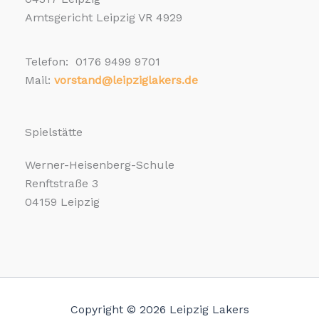
Amtsgericht Leipzig VR 4929
Telefon: 0176 9499 9701
Mail:
vorstand@leipziglakers.de
Spielstätte
Werner-Heisenberg-Schule
Renftstraße 3
04159 Leipzig
Copyright © 2026 Leipzig Lakers