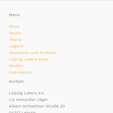
Menü
News
Verein
Teams
Jugend
Sponsoren und Förderer
Leipzig Lakers Shop
Medien
Impressum
Kontakt
Leipzig Lakers e.V.
c/o Alexander Jäger
Albert-Schweitzer-Straße 20
04317 Leipzig