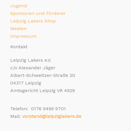
Jugend
Sponsoren und Förderer
Leipzig Lakers Shop
Medien
Impressum
Kontakt
Leipzig Lakers e.V.
c/o Alexander Jäger
Albert-Schweitzer-Straße 20
04317 Leipzig
Amtsgericht Leipzig VR 4929
Telefon: 0176 9499 9701
Mail:
vorstand@leipziglakers.de