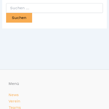
Suchen
nach:
Menü
News
Verein
Teams