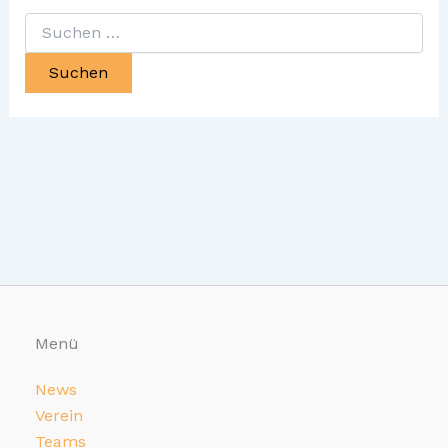
Suchen
nach:
Menü
News
Verein
Teams