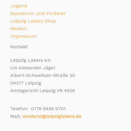
Jugend
Sponsoren und Förderer
Leipzig Lakers Shop
Medien
Impressum
Kontakt
Leipzig Lakers e.V.
c/o Alexander Jäger
Albert-Schweitzer-Straße 20
04317 Leipzig
Amtsgericht Leipzig VR 4929
Telefon: 0176 9499 9701
Mail:
vorstand@leipziglakers.de