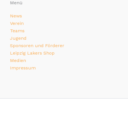
Menü
News
Verein
Teams
Jugend
Sponsoren und Förderer
Leipzig Lakers Shop
Medien
Impressum