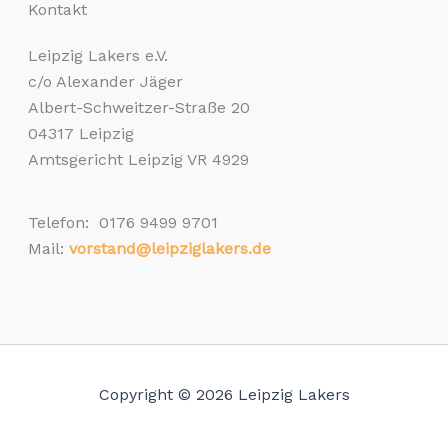
Kontakt
Leipzig Lakers e.V.
c/o Alexander Jäger
Albert-Schweitzer-Straße 20
04317 Leipzig
Amtsgericht Leipzig VR 4929
Telefon: 0176 9499 9701
Mail:
vorstand@leipziglakers.de
Copyright © 2026 Leipzig Lakers