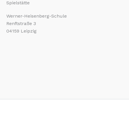
Spielstätte
Werner-Heisenberg-Schule
Renftstraße 3
04159 Leipzig