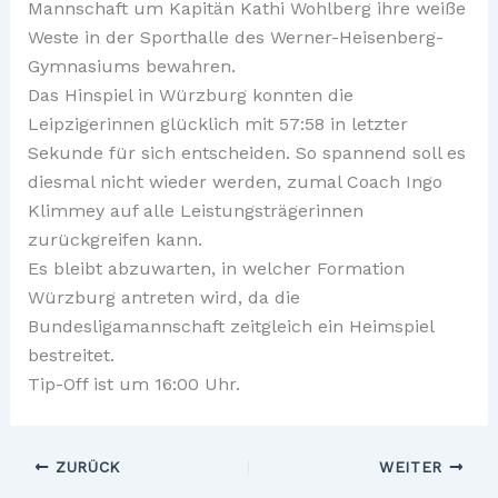
Mannschaft um Kapitän Kathi Wohlberg ihre weiße
Weste in der Sporthalle des Werner-Heisenberg-
Gymnasiums bewahren.
Das Hinspiel in Würzburg konnten die
Leipzigerinnen glücklich mit 57:58 in letzter
Sekunde für sich entscheiden. So spannend soll es
diesmal nicht wieder werden, zumal Coach Ingo
Klimmey auf alle Leistungsträgerinnen
zurückgreifen kann.
Es bleibt abzuwarten, in welcher Formation
Würzburg antreten wird, da die
Bundesligamannschaft zeitgleich ein Heimspiel
bestreitet.
Tip-Off ist um 16:00 Uhr.
ZURÜCK
WEITER