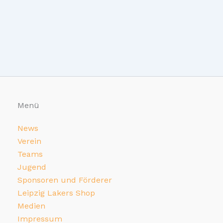
Menü
News
Verein
Teams
Jugend
Sponsoren und Förderer
Leipzig Lakers Shop
Medien
Impressum