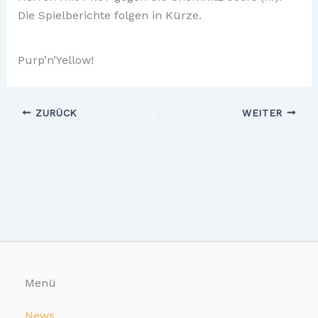
Die Spielberichte folgen in Kürze.
Purp’n’Yellow!
ZURÜCK
WEITER
Menü
News