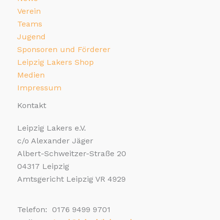
Verein
Teams
Jugend
Sponsoren und Förderer
Leipzig Lakers Shop
Medien
Impressum
Kontakt
Leipzig Lakers e.V.
c/o Alexander Jäger
Albert-Schweitzer-Straße 20
04317 Leipzig
Amtsgericht Leipzig VR 4929
Telefon: 0176 9499 9701