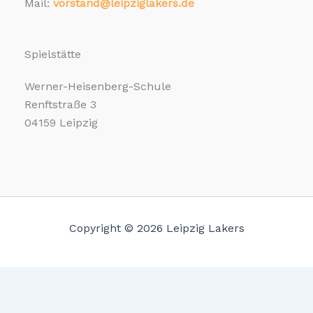
Mail:
vorstand@leipziglakers.de
Spielstätte
Werner-Heisenberg-Schule
Renftstraße 3
04159 Leipzig
Copyright © 2026 Leipzig Lakers