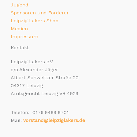
Jugend
Sponsoren und Förderer
Leipzig Lakers Shop
Medien
Impressum
Kontakt
Leipzig Lakers e.V.
c/o Alexander Jäger
Albert-Schweitzer-Straße 20
04317 Leipzig
Amtsgericht Leipzig VR 4929
Telefon: 0176 9499 9701
Mail:
vorstand@leipziglakers.de