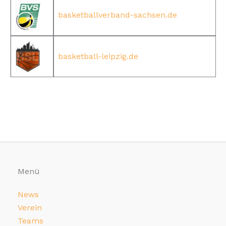
basketballverband-sachsen.de
basketball-leipzig.de
Menü
News
Verein
Teams