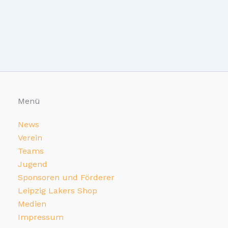
Menü
News
Verein
Teams
Jugend
Sponsoren und Förderer
Leipzig Lakers Shop
Medien
Impressum