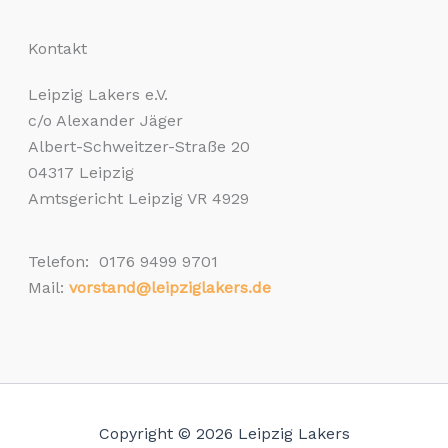
Kontakt
Leipzig Lakers e.V.
c/o Alexander Jäger
Albert-Schweitzer-Straße 20
04317 Leipzig
Amtsgericht Leipzig VR 4929
Telefon: 0176 9499 9701
Mail:
vorstand@leipziglakers.de
Copyright © 2026 Leipzig Lakers