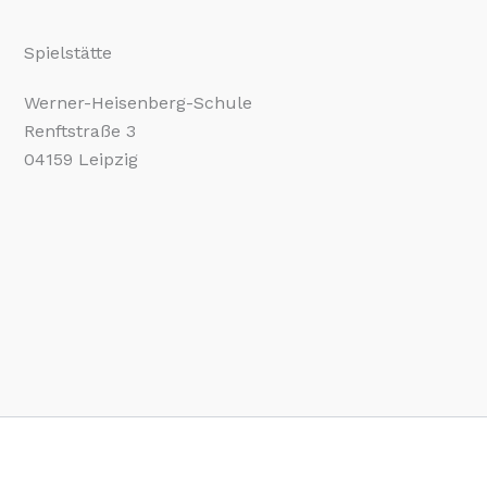
Spielstätte
Werner-Heisenberg-Schule
Renftstraße 3
04159 Leipzig