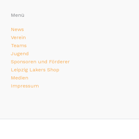
Menü
News
Verein
Teams
Jugend
Sponsoren und Förderer
Leipzig Lakers Shop
Medien
Impressum