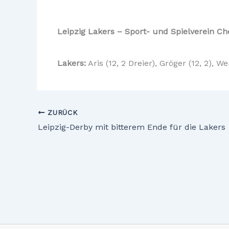
Leipzig Lakers – Sport- und Spielverein 
Lakers:
Aris (12, 2 Dreier), Gröger (12, 2), W
ZURÜCK
Leipzig-Derby mit bitterem Ende für die Lakers