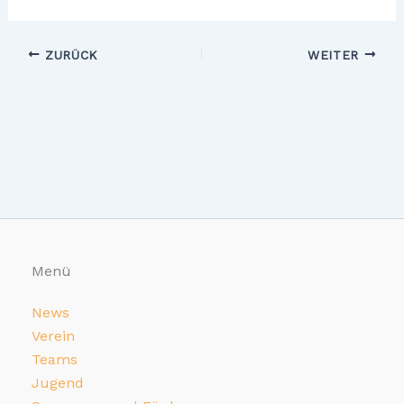
ZURÜCK
WEITER
Menü
News
Verein
Teams
Jugend