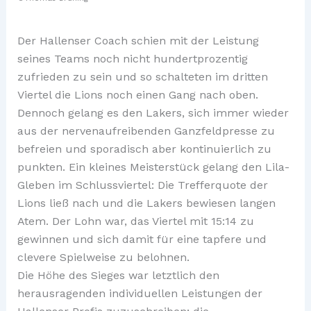
Der Hallenser Coach schien mit der Leistung
seines Teams noch nicht hundertprozentig
zufrieden zu sein und so schalteten im dritten
Viertel die Lions noch einen Gang nach oben.
Dennoch gelang es den Lakers, sich immer wieder
aus der nervenaufreibenden Ganzfeldpresse zu
befreien und sporadisch aber kontinuierlich zu
punkten. Ein kleines Meisterstück gelang den Lila-
Gleben im Schlussviertel: Die Trefferquote der
Lions ließ nach und die Lakers bewiesen langen
Atem. Der Lohn war, das Viertel mit 15:14 zu
gewinnen und sich damit für eine tapfere und
clevere Spielweise zu belohnen.
Die Höhe des Sieges war letztlich den
herausragenden individuellen Leistungen der