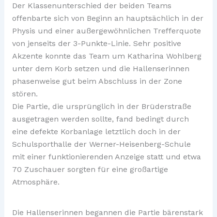
Der Klassenunterschied der beiden Teams
offenbarte sich von Beginn an hauptsächlich in der
Physis und einer außergewöhnlichen Trefferquote
von jenseits der 3-Punkte-Linie. Sehr positive
Akzente konnte das Team um Katharina Wohlberg
unter dem Korb setzen und die Hallenserinnen
phasenweise gut beim Abschluss in der Zone
stören.
Die Partie, die ursprünglich in der Brüderstraße
ausgetragen werden sollte, fand bedingt durch
eine defekte Korbanlage letztlich doch in der
Schulsporthalle der Werner-Heisenberg-Schule
mit einer funktionierenden Anzeige statt und etwa
70 Zuschauer sorgten für eine großartige
Atmosphäre.
Die Hallenserinnen begannen die Partie bärenstark