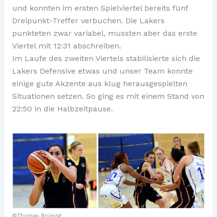
und konnten im ersten Spielviertel bereits fünf
Dreipunkt-Treffer verbuchen. Die Lakers
punkteten zwar variabel, mussten aber das erste
Viertel mit 12:31 abschreiben.
Im Laufe des zweiten Viertels stabilisierte sich die
Lakers Defensive etwas und unser Team konnte
einige gute Akzente aus klug herausgespielten
Situationen setzen. So ging es mit einem Stand von
22:50 in die Halbzeitpause.
©Thomas Brüning