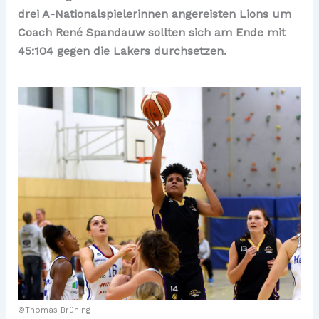
drei A-Nationalspielerinnen angereisten Lions um
Coach René Spandauw sollten sich am Ende mit
45:104 gegen die Lakers durchsetzen.
©Thomas Brüning