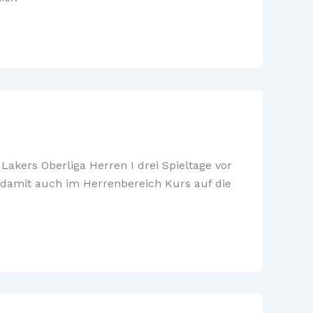
Lakers Oberliga Herren I drei Spieltage vor
 damit auch im Herrenbereich Kurs auf die