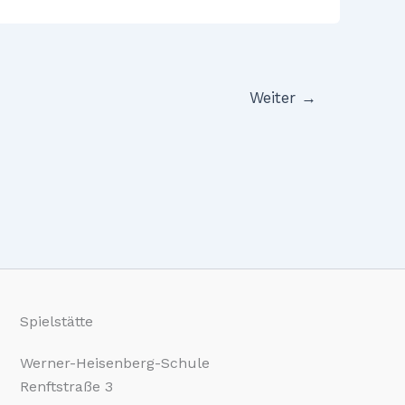
Weiter
→
Spielstätte
Werner-Heisenberg-Schule
Renftstraße 3