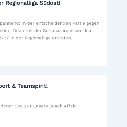
r Regionalliga Südost!
pannend: In der entscheidenden Partie gegen
iden. Doch mit der Schlusssirene war klar:
27 in der Regionalliga antreten.
ort & Teamspirit!
dener See zur Lakers Beach Affair.