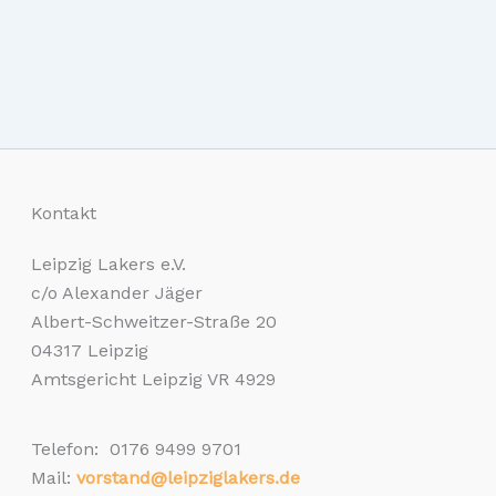
Kontakt
Leipzig Lakers e.V.
c/o Alexander Jäger
Albert-Schweitzer-Straße 20
04317 Leipzig
Amtsgericht Leipzig VR 4929
Telefon: 0176 9499 9701
Mail:
vorstand@leipziglakers.de