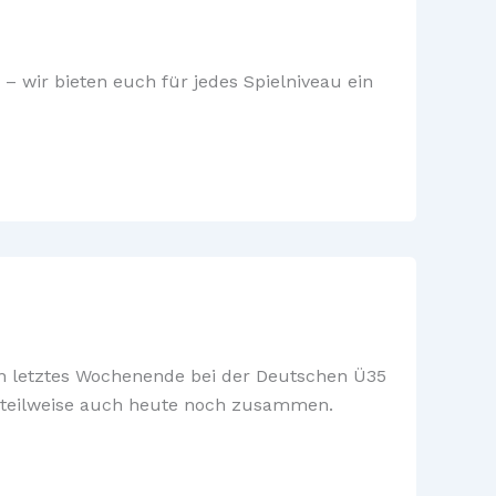
 wir bieten euch für jedes Spielniveau ein
en letztes Wochenende bei der Deutschen Ü35
n teilweise auch heute noch zusammen.