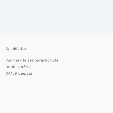
Spielstätte
Werner-Heisenberg-Schule
Renftstraße 3
04159 Leipzig