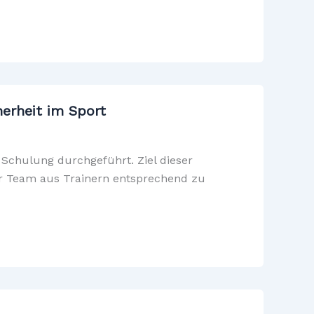
herheit im Sport
Schulung durchgeführt. Ziel dieser
er Team aus Trainern entsprechend zu