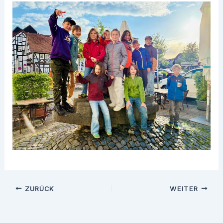
ZURÜCK
WEITER