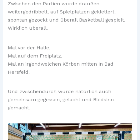
Zwischen den Partien wurde draußen
weitergedribbelt, auf Spielplätzen geklettert,
spontan gezockt und überall Basketball gespielt.
Wirklich überall.
Mal vor der Halle.
Mal auf dem Freiplatz.
Mal an irgendwelchen Körben mitten in Bad
Hersfeld.
Und zwischendurch wurde natürlich auch
gemeinsam gegessen, gelacht und Blödsinn
gemacht.