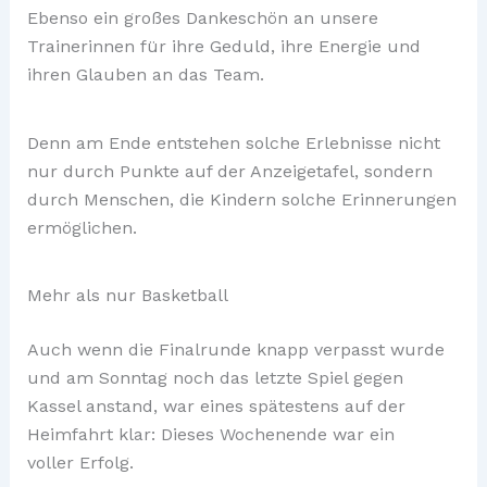
Ebenso ein großes Dankeschön an unsere
Trainerinnen für ihre Geduld, ihre Energie und
ihren Glauben an das Team.
Denn am Ende entstehen solche Erlebnisse nicht
nur durch Punkte auf der Anzeigetafel, sondern
durch Menschen, die Kindern solche Erinnerungen
ermöglichen.
Mehr als nur Basketball
Auch wenn die Finalrunde knapp verpasst wurde
und am Sonntag noch das letzte Spiel gegen
Kassel anstand, war eines spätestens auf der
Heimfahrt klar: Dieses Wochenende war ein
voller Erfolg.