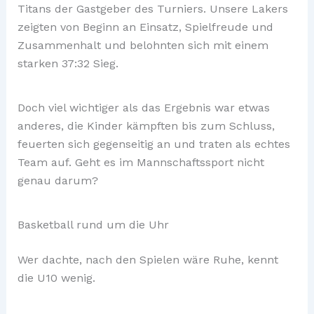
Titans der Gastgeber des Turniers. Unsere Lakers
zeigten von Beginn an Einsatz, Spielfreude und
Zusammenhalt und belohnten sich mit einem
starken 37:32 Sieg.
Doch viel wichtiger als das Ergebnis war etwas
anderes, die Kinder kämpften bis zum Schluss,
feuerten sich gegenseitig an und traten als echtes
Team auf. Geht es im Mannschaftssport nicht
genau darum?
Basketball rund um die Uhr
Wer dachte, nach den Spielen wäre Ruhe, kennt
die U10 wenig.