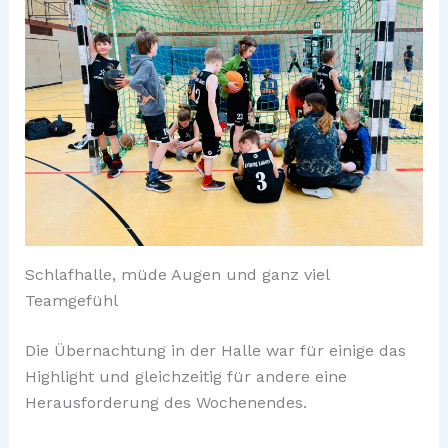
Schlafhalle, müde Augen und ganz viel
Teamgefühl
Die Übernachtung in der Halle war für einige das
Highlight und gleichzeitig für andere eine
Herausforderung des Wochenendes.