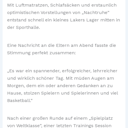
Mit Luftmatratzen, Schlafsäcken und erstaunlich
optimistischen Vorstellungen von „Nachtruhe“
entstand schnell ein kleines Lakers Lager mitten in
der Sporthalle.
Eine Nachricht an die Eltern am Abend fasste die
Stimmung perfekt zusammen:
„Es war ein spannender, erfolgreicher, lehrreicher
und wirklich schöner Tag. Mit müden Augen am
Morgen, dem ein oder anderen Gedanken an zu
Hause, stolzen Spielern und Spielerinnen und viel
Basketball.“
Nach einer großen Runde auf einem „Spielplatz
von Weltklasse“, einer letzten Trainings Session