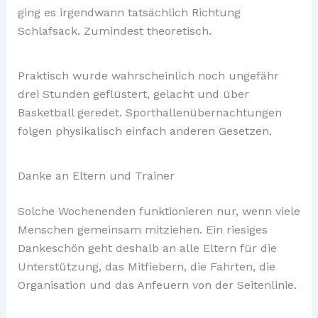
ging es irgendwann tatsächlich Richtung
Schlafsack. Zumindest theoretisch.
Praktisch wurde wahrscheinlich noch ungefähr
drei Stunden geflüstert, gelacht und über
Basketball geredet. Sporthallenübernachtungen
folgen physikalisch einfach anderen Gesetzen.
Danke an Eltern und Trainer
Solche Wochenenden funktionieren nur, wenn viele
Menschen gemeinsam mitziehen. Ein riesiges
Dankeschön geht deshalb an alle Eltern für die
Unterstützung, das Mitfiebern, die Fahrten, die
Organisation und das Anfeuern von der Seitenlinie.