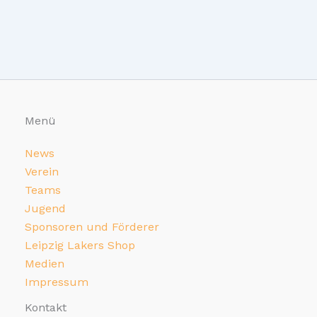
Menü
News
Verein
Teams
Jugend
Sponsoren und Förderer
Leipzig Lakers Shop
Medien
Impressum
Kontakt