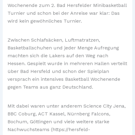
Wochenende zum 2. Bad Hersfelder Minibasketball
Turnier und schon bei der Anreise war klar: Das
wird kein gewöhnliches Turnier.
Zwischen Schlafsäcken, Luftmatratzen,
Basketballschuhen und jeder Menge Aufregung
machten sich die Lakers auf den Weg nach
Hessen. Gespielt wurde in mehreren Hallen verteilt
über Bad Hersfeld und schon der Spielplan
versprach ein intensives Basketball Wochenende
gegen Teams aus ganz Deutschland.
Mit dabei waren unter anderem Science City Jena,
BBC Coburg, ACT Kassel, Nürnberg Falcons,
Bochum, Göttingen und viele weitere starke
Nachwuchsteams (https://hersfeld-