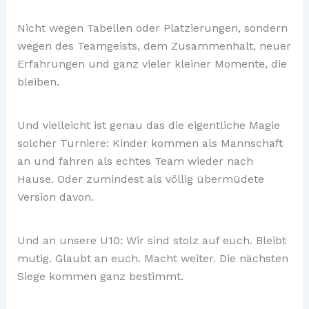
Nicht wegen Tabellen oder Platzierungen, sondern
wegen des Teamgeists, dem Zusammenhalt, neuer
Erfahrungen und ganz vieler kleiner Momente, die
bleiben.
Und vielleicht ist genau das die eigentliche Magie
solcher Turniere: Kinder kommen als Mannschaft
an und fahren als echtes Team wieder nach
Hause. Oder zumindest als völlig übermüdete
Version davon.
Und an unsere U10: Wir sind stolz auf euch. Bleibt
mutig. Glaubt an euch. Macht weiter. Die nächsten
Siege kommen ganz bestimmt.