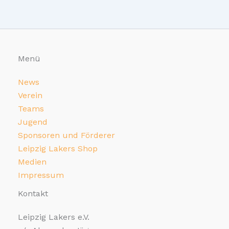
Menü
News
Verein
Teams
Jugend
Sponsoren und Förderer
Leipzig Lakers Shop
Medien
Impressum
Kontakt
Leipzig Lakers e.V.