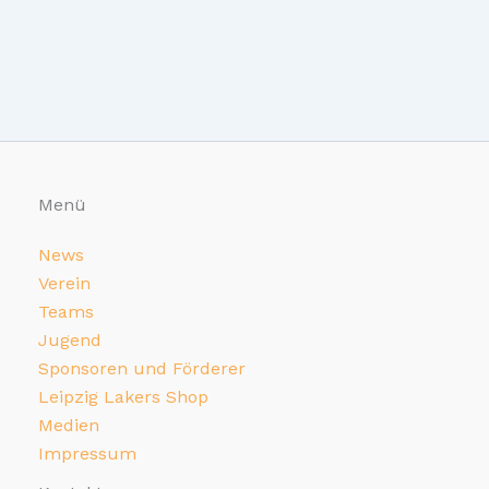
Menü
News
Verein
Teams
Jugend
Sponsoren und Förderer
Leipzig Lakers Shop
Medien
Impressum